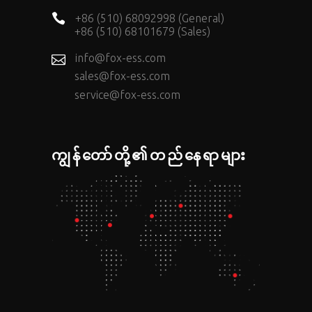
+86 (510) 68092998 (General)
+86 (510) 68101679 (Sales)
info@fox-ess.com
sales@fox-ess.com
service@fox-ess.com
ကျွန်တော်တို့၏တည်နေရာများ