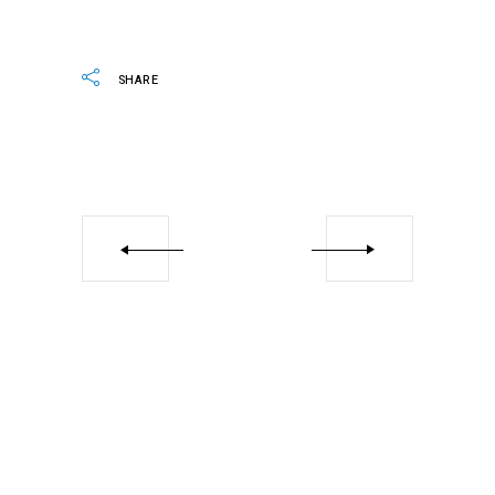
SHARE