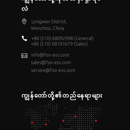
လဲ
Longwan District,
Wenzhou, China
+86 (510) 68092998 (General)
+86 (510) 68101679 (Sales)
info@fox-ess.com
sales@fox-ess.com
service@fox-ess.com
ကျွန်တော်တို့၏တည်နေရာများ